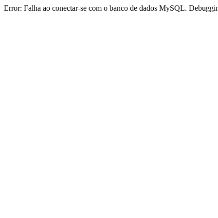
Error: Falha ao conectar-se com o banco de dados MySQL. Debugging 